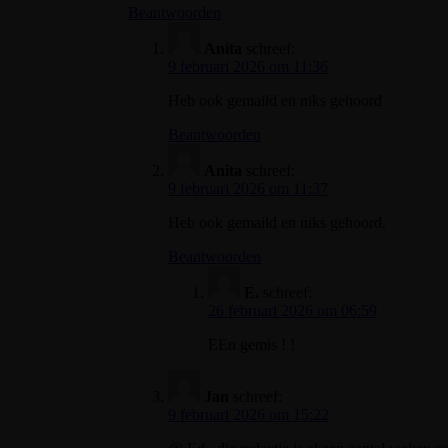
Beantwoorden
Anita
schreef:
9 februari 2026 om 11:36
Heb ook gemaild en niks gehoord
Beantwoorden
Anita
schreef:
9 februari 2026 om 11:37
Heb ook gemaild en niks gehoord.
Beantwoorden
E.
schreef:
26 februari 2026 om 06:59
EEn gemis ! !
Jan
schreef:
9 februari 2026 om 15:22